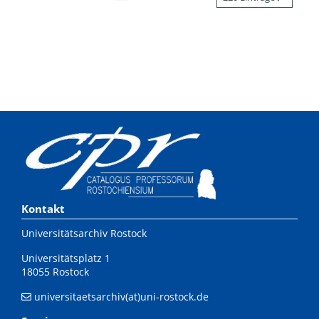
Kontakt
Universitätsarchiv Rostock
Universitätsplatz 1
18055 Rostock
universitaetsarchiv(at)uni-rostock.de