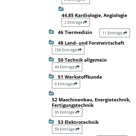
44.85 Kardiologie, Angiologie
2 Einträge
46 Tiermedizin
11 Einträge
48 Land- und Forstwirtschaft
156 Einträge
50 Technik allgemein
44 Einträge
51 Werkstoffkunde
6 Einträge
52 Maschinenbau, Energietechnik,
Fertigungstechnik
95 Einträge
53 Elektrotechnik
59 Einträge