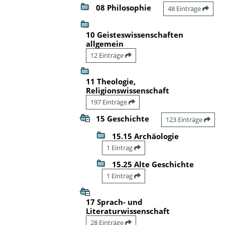
08 Philosophie
48 Einträge
10 Geisteswissenschaften
allgemein
12 Einträge
11 Theologie,
Religionswissenschaft
197 Einträge
15 Geschichte
123 Einträge
15.15 Archäologie
1 Eintrag
15.25 Alte Geschichte
1 Eintrag
17 Sprach- und
Literaturwissenschaft
28 Einträge