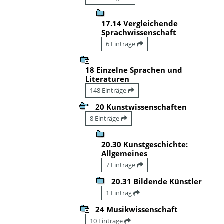
17.14 Vergleichende
Sprachwissenschaft
6 Einträge
18 Einzelne Sprachen und
Literaturen
148 Einträge
20 Kunstwissenschaften
8 Einträge
20.30 Kunstgeschichte:
Allgemeines
7 Einträge
20.31 Bildende Künstler
1 Eintrag
24 Musikwissenschaft
10 Einträge