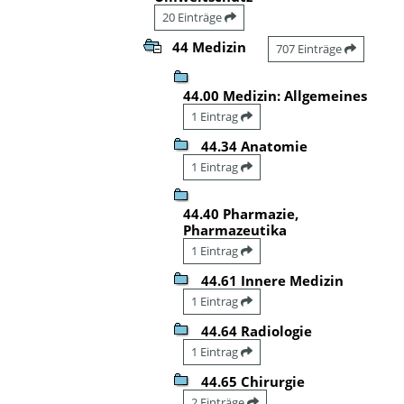
20 Einträge
44 Medizin
707 Einträge
44.00 Medizin: Allgemeines
1 Eintrag
44.34 Anatomie
1 Eintrag
44.40 Pharmazie,
Pharmazeutika
1 Eintrag
44.61 Innere Medizin
1 Eintrag
44.64 Radiologie
1 Eintrag
44.65 Chirurgie
2 Einträge