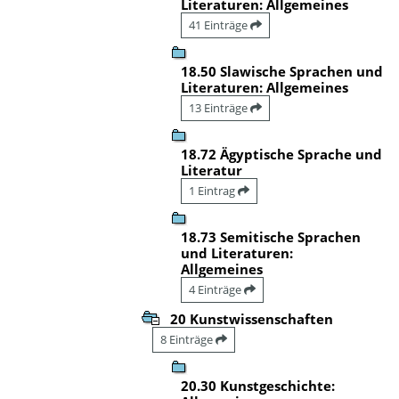
Literaturen: Allgemeines
41 Einträge
18.50 Slawische Sprachen und
Literaturen: Allgemeines
13 Einträge
18.72 Ägyptische Sprache und
Literatur
1 Eintrag
18.73 Semitische Sprachen
und Literaturen:
Allgemeines
4 Einträge
20 Kunstwissenschaften
8 Einträge
20.30 Kunstgeschichte: