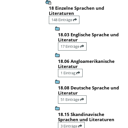
18 Einzelne Sprachen und
Literaturen
148 Einträge
18.03 Englische Sprache und
Literatur
17 Einträge
18.06 Angloamerikanische
Literatur
1 Eintrag
18.08 Deutsche Sprache und
Literatur
51 Einträge
18.15 Skandinavische
Sprachen und Literaturen
3 Einträge