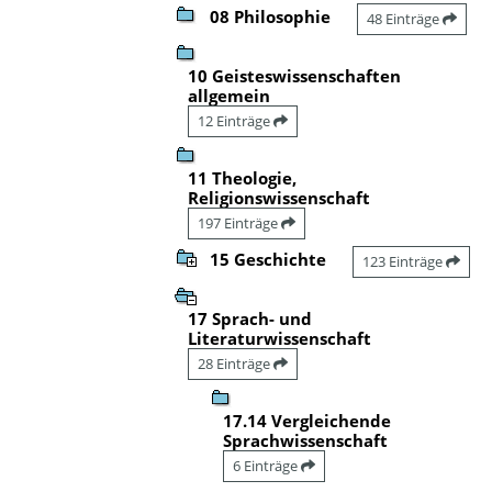
08 Philosophie
48 Einträge
10 Geisteswissenschaften
allgemein
12 Einträge
11 Theologie,
Religionswissenschaft
197 Einträge
15 Geschichte
123 Einträge
17 Sprach- und
Literaturwissenschaft
28 Einträge
17.14 Vergleichende
Sprachwissenschaft
6 Einträge