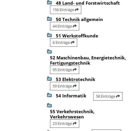
48 Land- und Forstwirtschaft
156 Einträge
50 Technik allgemein
44 Einträge
51 Werkstoffkunde
6 Einträge
52 Maschinenbau, Energietechnik,
Fertigungstechnik
95 Einträge
53 Elektrotechnik
59 Einträge
54 Informatik
58 Einträge
55 Verkehrstechnik,
Verkehrswesen
23 Einträge