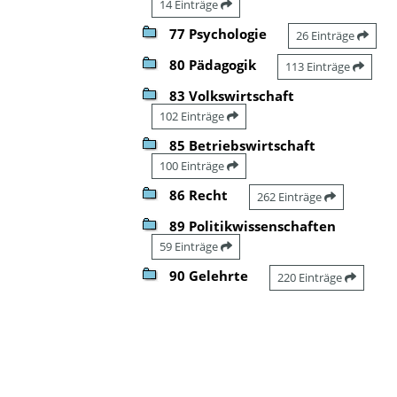
14 Einträge
77 Psychologie
26 Einträge
80 Pädagogik
113 Einträge
83 Volkswirtschaft
102 Einträge
85 Betriebswirtschaft
100 Einträge
86 Recht
262 Einträge
89 Politikwissenschaften
59 Einträge
90 Gelehrte
220 Einträge