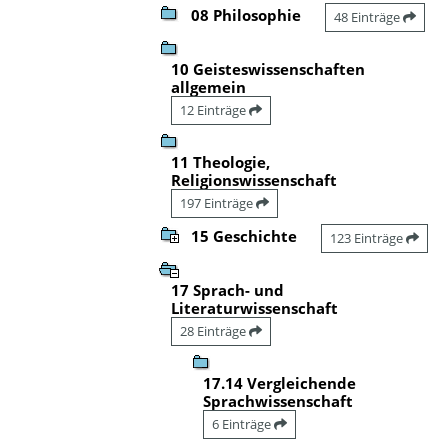
08 Philosophie
48 Einträge
10 Geisteswissenschaften
allgemein
12 Einträge
11 Theologie,
Religionswissenschaft
197 Einträge
15 Geschichte
123 Einträge
17 Sprach- und
Literaturwissenschaft
28 Einträge
17.14 Vergleichende
Sprachwissenschaft
6 Einträge