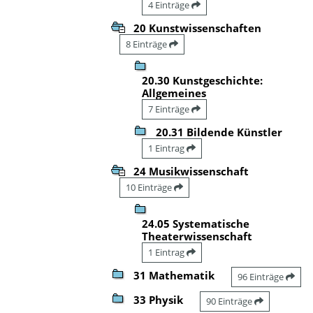
4 Einträge
20 Kunstwissenschaften
8 Einträge
20.30 Kunstgeschichte:
Allgemeines
7 Einträge
20.31 Bildende Künstler
1 Eintrag
24 Musikwissenschaft
10 Einträge
24.05 Systematische
Theaterwissenschaft
1 Eintrag
31 Mathematik
96 Einträge
33 Physik
90 Einträge