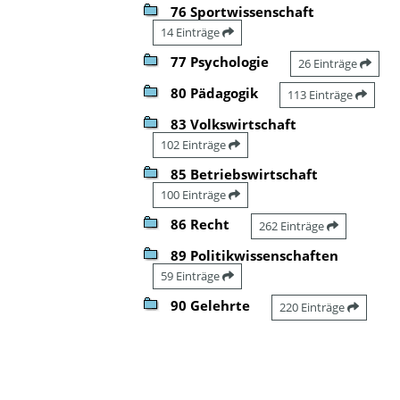
76 Sportwissenschaft
14 Einträge
77 Psychologie
26 Einträge
80 Pädagogik
113 Einträge
83 Volkswirtschaft
102 Einträge
85 Betriebswirtschaft
100 Einträge
86 Recht
262 Einträge
89 Politikwissenschaften
59 Einträge
90 Gelehrte
220 Einträge