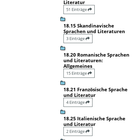
Literatur
51 Einträge
18.15 Skandinavische
Sprachen und Literaturen
3 Einträge
18.20 Romanische Sprachen
und Literaturen:
Allgemeines
15 Einträge
18.21 Französische Sprache
und Literatur
4 Einträge
18.25 Italienische Sprache
und Literatur
2 Einträge