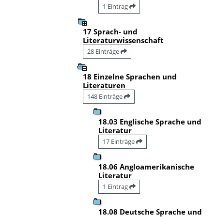
1 Eintrag
17 Sprach- und
Literaturwissenschaft
28 Einträge
18 Einzelne Sprachen und
Literaturen
148 Einträge
18.03 Englische Sprache und
Literatur
17 Einträge
18.06 Angloamerikanische
Literatur
1 Eintrag
18.08 Deutsche Sprache und