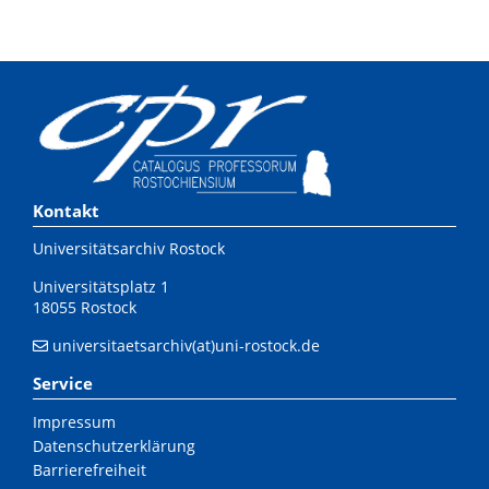
Kontakt
Universitätsarchiv Rostock
Universitätsplatz 1
18055 Rostock
universitaetsarchiv(at)uni-rostock.de
Service
Impressum
Datenschutzerklärung
Barrierefreiheit