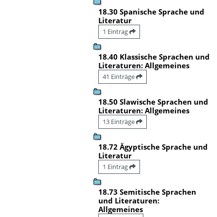
18.30 Spanische Sprache und
Literatur
1 Eintrag
18.40 Klassische Sprachen und
Literaturen: Allgemeines
41 Einträge
18.50 Slawische Sprachen und
Literaturen: Allgemeines
13 Einträge
18.72 Ägyptische Sprache und
Literatur
1 Eintrag
18.73 Semitische Sprachen
und Literaturen:
Allgemeines