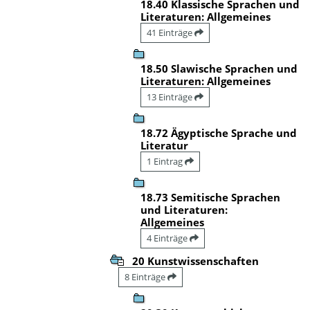
18.40 Klassische Sprachen und
Literaturen: Allgemeines
41 Einträge
18.50 Slawische Sprachen und
Literaturen: Allgemeines
13 Einträge
18.72 Ägyptische Sprache und
Literatur
1 Eintrag
18.73 Semitische Sprachen
und Literaturen:
Allgemeines
4 Einträge
20 Kunstwissenschaften
8 Einträge