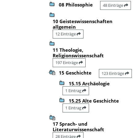
08 Philosophie
48 Einträge
10 Geisteswissenschaften
allgemein
12 Einträge
11 Theologie,
Religionswissenschaft
197 Einträge
15 Geschichte
123 Einträge
15.15 Archäologie
1 Eintrag
15.25 Alte Geschichte
1 Eintrag
17 Sprach- und
Literaturwissenschaft
28 Einträge