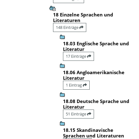
18 Einzelne Sprachen und
Literaturen
148 Einträge
18.03 Englische Sprache und
Literatur
17 Einträge
18.06 Angloamerikanische
Literatur
1 Eintrag
18.08 Deutsche Sprache und
Literatur
51 Einträge
18.15 Skandinavische
Sprachen und Literaturen