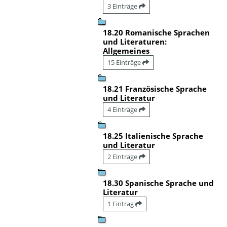
3 Einträge
18.20 Romanische Sprachen
und Literaturen:
Allgemeines
15 Einträge
18.21 Französische Sprache
und Literatur
4 Einträge
18.25 Italienische Sprache
und Literatur
2 Einträge
18.30 Spanische Sprache und
Literatur
1 Eintrag