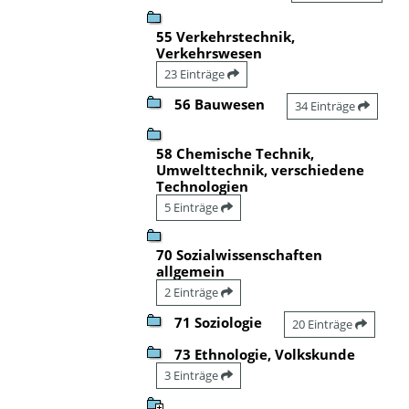
55 Verkehrstechnik,
Verkehrswesen
23 Einträge
56 Bauwesen
34 Einträge
58 Chemische Technik,
Umwelttechnik, verschiedene
Technologien
5 Einträge
70 Sozialwissenschaften
allgemein
2 Einträge
71 Soziologie
20 Einträge
73 Ethnologie, Volkskunde
3 Einträge