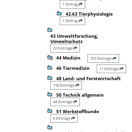
1 Eintrag
42.63 Tierphysiologie
1 Eintrag
43 Umweltforschung,
Umweltschutz
20 Einträge
44 Medizin
707 Einträge
46 Tiermedizin
11 Einträge
48 Land- und Forstwirtschaft
156 Einträge
50 Technik allgemein
44 Einträge
51 Werkstoffkunde
6 Einträge