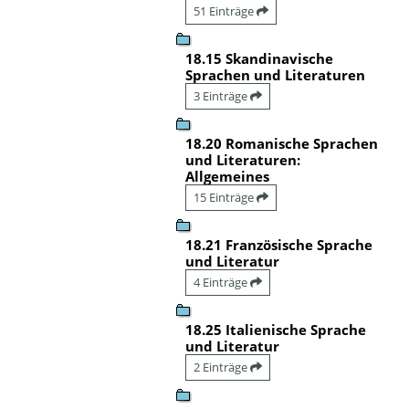
51 Einträge
18.15 Skandinavische
Sprachen und Literaturen
3 Einträge
18.20 Romanische Sprachen
und Literaturen:
Allgemeines
15 Einträge
18.21 Französische Sprache
und Literatur
4 Einträge
18.25 Italienische Sprache
und Literatur
2 Einträge