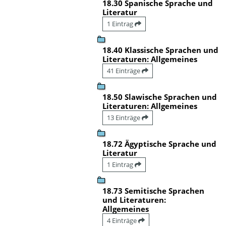
18.30 Spanische Sprache und
Literatur
1 Eintrag
18.40 Klassische Sprachen und
Literaturen: Allgemeines
41 Einträge
18.50 Slawische Sprachen und
Literaturen: Allgemeines
13 Einträge
18.72 Ägyptische Sprache und
Literatur
1 Eintrag
18.73 Semitische Sprachen
und Literaturen:
Allgemeines
4 Einträge