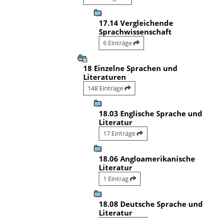
17.14 Vergleichende
Sprachwissenschaft
6 Einträge
18 Einzelne Sprachen und
Literaturen
148 Einträge
18.03 Englische Sprache und
Literatur
17 Einträge
18.06 Angloamerikanische
Literatur
1 Eintrag
18.08 Deutsche Sprache und
Literatur