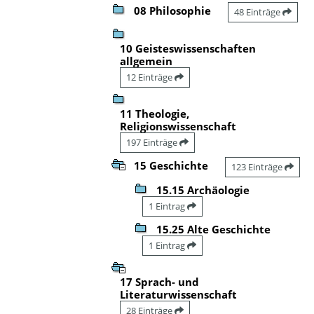
08 Philosophie
48 Einträge
10 Geisteswissenschaften
allgemein
12 Einträge
11 Theologie,
Religionswissenschaft
197 Einträge
15 Geschichte
123 Einträge
15.15 Archäologie
1 Eintrag
15.25 Alte Geschichte
1 Eintrag
17 Sprach- und
Literaturwissenschaft
28 Einträge