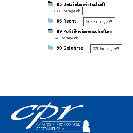
85 Betriebswirtschaft
100 Einträge
86 Recht
262 Einträge
89 Politikwissenschaften
59 Einträge
90 Gelehrte
220 Einträge