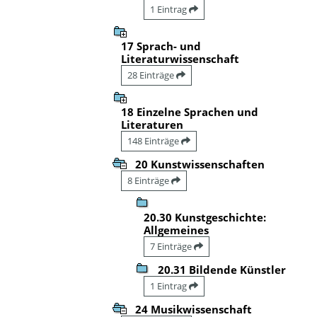
1 Eintrag
17 Sprach- und
Literaturwissenschaft
28 Einträge
18 Einzelne Sprachen und
Literaturen
148 Einträge
20 Kunstwissenschaften
8 Einträge
20.30 Kunstgeschichte:
Allgemeines
7 Einträge
20.31 Bildende Künstler
1 Eintrag
24 Musikwissenschaft