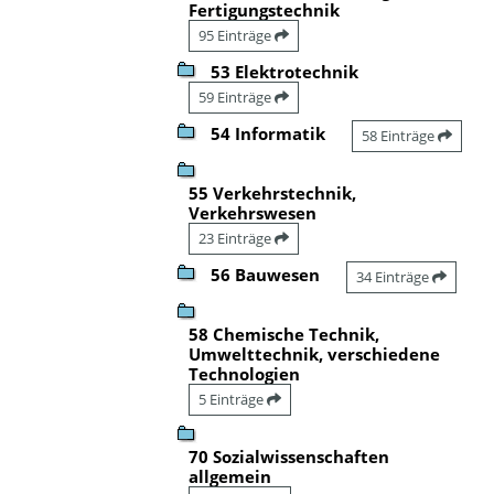
Fertigungstechnik
95 Einträge
53 Elektrotechnik
59 Einträge
54 Informatik
58 Einträge
55 Verkehrstechnik,
Verkehrswesen
23 Einträge
56 Bauwesen
34 Einträge
58 Chemische Technik,
Umwelttechnik, verschiedene
Technologien
5 Einträge
70 Sozialwissenschaften
allgemein