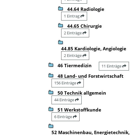
44.64 Radiologie
1 Eintrag
44.65 Chirurgie
2 Einträge
44.85 Kardiologie, Angiologie
2 Einträge
46 Tiermedizin
11 Einträge
48 Land- und Forstwirtschaft
156 Einträge
50 Technik allgemein
44 Einträge
51 Werkstoffkunde
6 Einträge
52 Maschinenbau, Energietechnik,