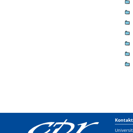
Kontakt
Universit