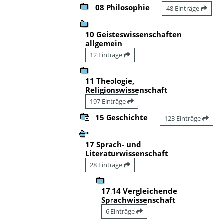
08 Philosophie
48 Einträge
10 Geisteswissenschaften
allgemein
12 Einträge
11 Theologie,
Religionswissenschaft
197 Einträge
15 Geschichte
123 Einträge
17 Sprach- und
Literaturwissenschaft
28 Einträge
17.14 Vergleichende
Sprachwissenschaft
6 Einträge