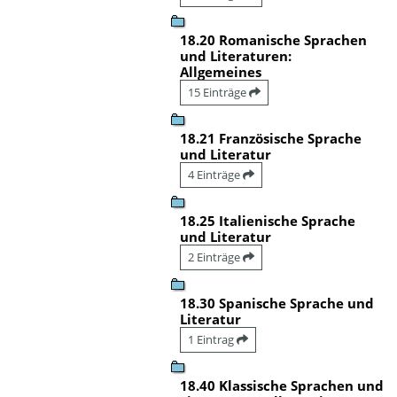
18.20 Romanische Sprachen
und Literaturen:
Allgemeines
15 Einträge
18.21 Französische Sprache
und Literatur
4 Einträge
18.25 Italienische Sprache
und Literatur
2 Einträge
18.30 Spanische Sprache und
Literatur
1 Eintrag
18.40 Klassische Sprachen und