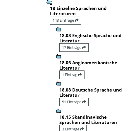
18 Einzelne Sprachen und
Literaturen
148 Einträge
18.03 Englische Sprache und
Literatur
17 Einträge
18.06 Angloamerikanische
Literatur
1 Eintrag
18.08 Deutsche Sprache und
Literatur
51 Einträge
18.15 Skandinavische
Sprachen und Literaturen
3 Einträge