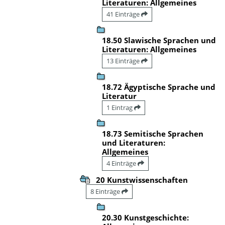
Literaturen: Allgemeines
41 Einträge
18.50 Slawische Sprachen und
Literaturen: Allgemeines
13 Einträge
18.72 Ägyptische Sprache und
Literatur
1 Eintrag
18.73 Semitische Sprachen
und Literaturen:
Allgemeines
4 Einträge
20 Kunstwissenschaften
8 Einträge
20.30 Kunstgeschichte: