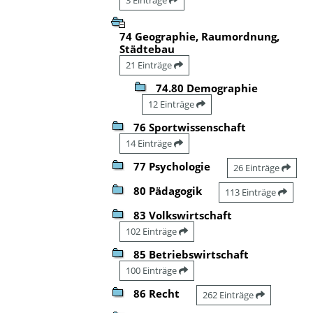
74 Geographie, Raumordnung,
Städtebau
21 Einträge
74.80 Demographie
12 Einträge
76 Sportwissenschaft
14 Einträge
77 Psychologie
26 Einträge
80 Pädagogik
113 Einträge
83 Volkswirtschaft
102 Einträge
85 Betriebswirtschaft
100 Einträge
86 Recht
262 Einträge