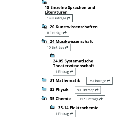
18 Einzelne Sprachen und
Literaturen
148 Einträge
20 Kunstwissenschaften
8 Einträge
24 Musikwissenschaft
10 Einträge
24.05 Systematische
Theaterwissenschaft
1 Eintrag
31 Mathematik
96 Einträge
33 Physik
90 Einträge
35 Chemie
117 Einträge
35.14 Elektrochemie
1 Eintrag