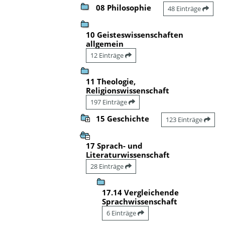
08 Philosophie
48 Einträge
10 Geisteswissenschaften
allgemein
12 Einträge
11 Theologie,
Religionswissenschaft
197 Einträge
15 Geschichte
123 Einträge
17 Sprach- und
Literaturwissenschaft
28 Einträge
17.14 Vergleichende
Sprachwissenschaft
6 Einträge