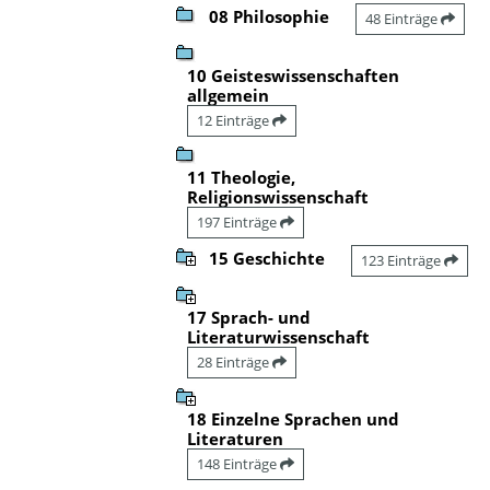
08 Philosophie
48 Einträge
10 Geisteswissenschaften
allgemein
12 Einträge
11 Theologie,
Religionswissenschaft
197 Einträge
15 Geschichte
123 Einträge
17 Sprach- und
Literaturwissenschaft
28 Einträge
18 Einzelne Sprachen und
Literaturen
148 Einträge