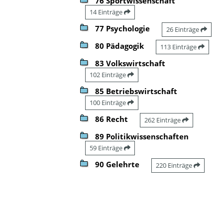
76 Sportwissenschaft
14 Einträge
77 Psychologie
26 Einträge
80 Pädagogik
113 Einträge
83 Volkswirtschaft
102 Einträge
85 Betriebswirtschaft
100 Einträge
86 Recht
262 Einträge
89 Politikwissenschaften
59 Einträge
90 Gelehrte
220 Einträge