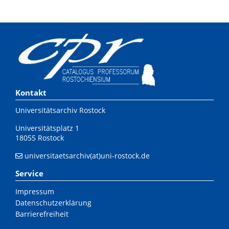
Kontakt
Universitätsarchiv Rostock
Universitätsplatz 1
18055 Rostock
universitaetsarchiv(at)uni-rostock.de
Service
Impressum
Datenschutzerklärung
Barrierefreiheit