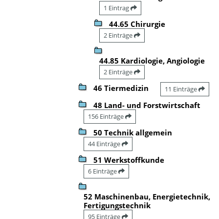
1 Eintrag
44.65 Chirurgie
2 Einträge
44.85 Kardiologie, Angiologie
2 Einträge
46 Tiermedizin
11 Einträge
48 Land- und Forstwirtschaft
156 Einträge
50 Technik allgemein
44 Einträge
51 Werkstoffkunde
6 Einträge
52 Maschinenbau, Energietechnik,
Fertigungstechnik
95 Einträge