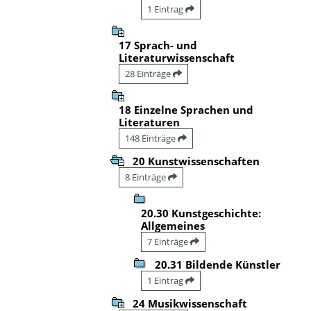
1 Eintrag
17 Sprach- und
Literaturwissenschaft
28 Einträge
18 Einzelne Sprachen und
Literaturen
148 Einträge
20 Kunstwissenschaften
8 Einträge
20.30 Kunstgeschichte:
Allgemeines
7 Einträge
20.31 Bildende Künstler
1 Eintrag
24 Musikwissenschaft