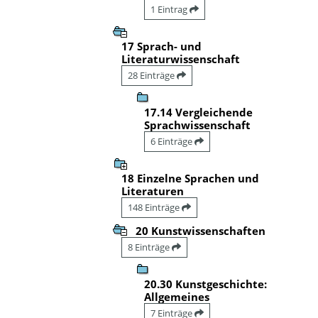
1 Eintrag
17 Sprach- und
Literaturwissenschaft
28 Einträge
17.14 Vergleichende
Sprachwissenschaft
6 Einträge
18 Einzelne Sprachen und
Literaturen
148 Einträge
20 Kunstwissenschaften
8 Einträge
20.30 Kunstgeschichte:
Allgemeines
7 Einträge