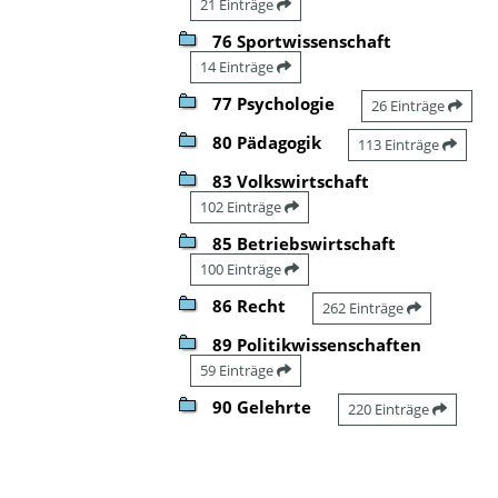
21 Einträge
76 Sportwissenschaft
14 Einträge
77 Psychologie
26 Einträge
80 Pädagogik
113 Einträge
83 Volkswirtschaft
102 Einträge
85 Betriebswirtschaft
100 Einträge
86 Recht
262 Einträge
89 Politikwissenschaften
59 Einträge
90 Gelehrte
220 Einträge