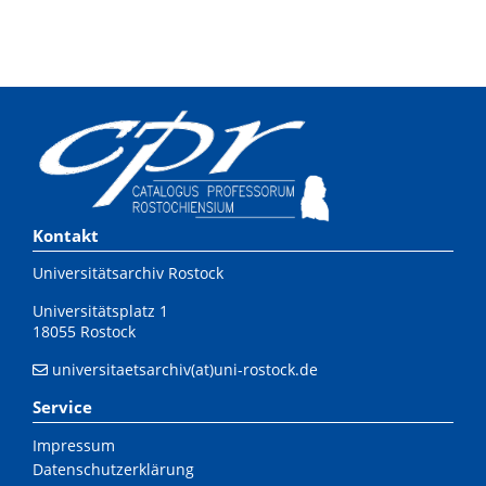
Kontakt
Universitätsarchiv Rostock
Universitätsplatz 1
18055 Rostock
universitaetsarchiv(at)uni-rostock.de
Service
Impressum
Datenschutzerklärung