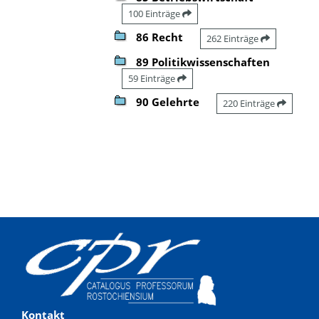
100 Einträge
86 Recht
262 Einträge
89 Politikwissenschaften
59 Einträge
90 Gelehrte
220 Einträge
Kontakt