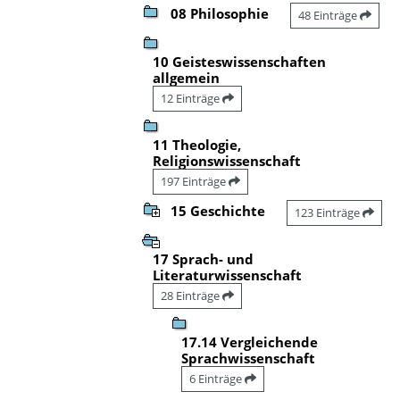
08 Philosophie
48 Einträge
10 Geisteswissenschaften
allgemein
12 Einträge
11 Theologie,
Religionswissenschaft
197 Einträge
15 Geschichte
123 Einträge
17 Sprach- und
Literaturwissenschaft
28 Einträge
17.14 Vergleichende
Sprachwissenschaft
6 Einträge