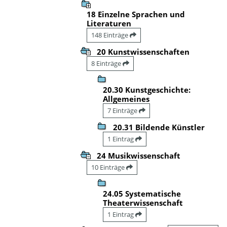
18 Einzelne Sprachen und
Literaturen
148 Einträge
20 Kunstwissenschaften
8 Einträge
20.30 Kunstgeschichte:
Allgemeines
7 Einträge
20.31 Bildende Künstler
1 Eintrag
24 Musikwissenschaft
10 Einträge
24.05 Systematische
Theaterwissenschaft
1 Eintrag