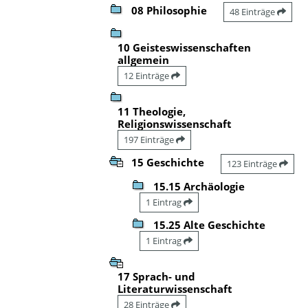
08 Philosophie
48 Einträge
10 Geisteswissenschaften
allgemein
12 Einträge
11 Theologie,
Religionswissenschaft
197 Einträge
15 Geschichte
123 Einträge
15.15 Archäologie
1 Eintrag
15.25 Alte Geschichte
1 Eintrag
17 Sprach- und
Literaturwissenschaft
28 Einträge