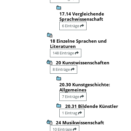
17.14 Vergleichende
Sprachwissenschaft
6 Einträge
18 Einzelne Sprachen und
Literaturen
148 Einträge
20 Kunstwissenschaften
8 Einträge
20.30 Kunstgeschichte:
Allgemeines
7 Einträge
20.31 Bildende Künstler
1 Eintrag
24 Musikwissenschaft
10 Einträge