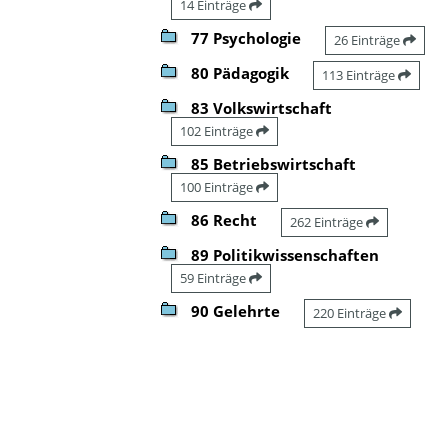
14 Einträge
77 Psychologie
26 Einträge
80 Pädagogik
113 Einträge
83 Volkswirtschaft
102 Einträge
85 Betriebswirtschaft
100 Einträge
86 Recht
262 Einträge
89 Politikwissenschaften
59 Einträge
90 Gelehrte
220 Einträge