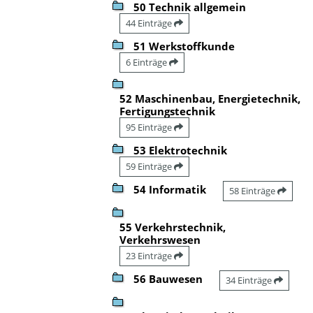
50 Technik allgemein
44 Einträge
51 Werkstoffkunde
6 Einträge
52 Maschinenbau, Energietechnik,
Fertigungstechnik
95 Einträge
53 Elektrotechnik
59 Einträge
54 Informatik
58 Einträge
55 Verkehrstechnik,
Verkehrswesen
23 Einträge
56 Bauwesen
34 Einträge