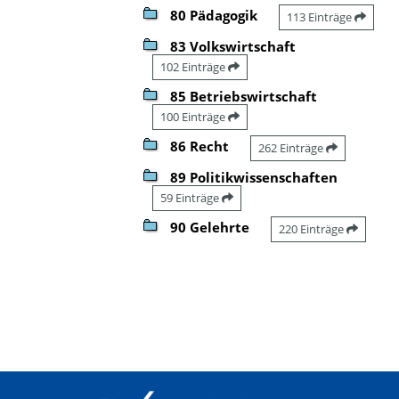
80 Pädagogik
113 Einträge
83 Volkswirtschaft
102 Einträge
85 Betriebswirtschaft
100 Einträge
86 Recht
262 Einträge
89 Politikwissenschaften
59 Einträge
90 Gelehrte
220 Einträge