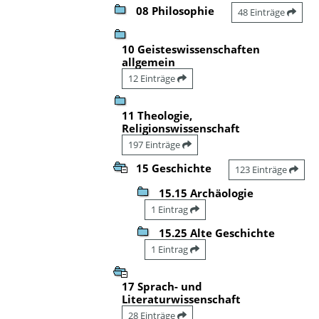
08 Philosophie
48 Einträge
10 Geisteswissenschaften
allgemein
12 Einträge
11 Theologie,
Religionswissenschaft
197 Einträge
15 Geschichte
123 Einträge
15.15 Archäologie
1 Eintrag
15.25 Alte Geschichte
1 Eintrag
17 Sprach- und
Literaturwissenschaft
28 Einträge