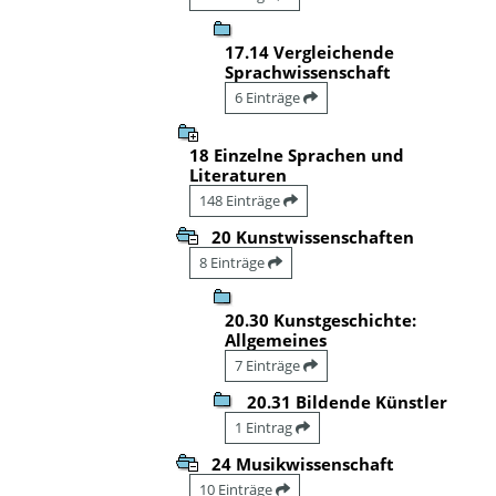
17.14 Vergleichende
Sprachwissenschaft
6 Einträge
18 Einzelne Sprachen und
Literaturen
148 Einträge
20 Kunstwissenschaften
8 Einträge
20.30 Kunstgeschichte:
Allgemeines
7 Einträge
20.31 Bildende Künstler
1 Eintrag
24 Musikwissenschaft
10 Einträge