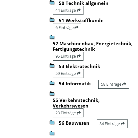
50 Technik allgemein
44 Einträge
51 Werkstoffkunde
6 Einträge
52 Maschinenbau, Energietechnik,
Fertigungstechnik
95 Einträge
53 Elektrotechnik
59 Einträge
54 Informatik
58 Einträge
55 Verkehrstechnik,
Verkehrswesen
23 Einträge
56 Bauwesen
34 Einträge