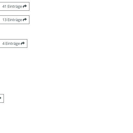
41 Einträge
13 Einträge
4 Einträge