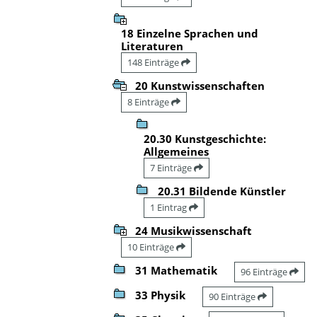
18 Einzelne Sprachen und
Literaturen
148 Einträge
20 Kunstwissenschaften
8 Einträge
20.30 Kunstgeschichte:
Allgemeines
7 Einträge
20.31 Bildende Künstler
1 Eintrag
24 Musikwissenschaft
10 Einträge
31 Mathematik
96 Einträge
33 Physik
90 Einträge