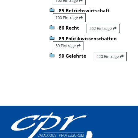
102 Einträge
85 Betriebswirtschaft
100 Einträge
86 Recht
262 Einträge
89 Politikwissenschaften
59 Einträge
90 Gelehrte
220 Einträge