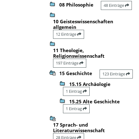
08 Philosophie
48 Einträge
10 Geisteswissenschaften
allgemein
12 Einträge
11 Theologie,
Religionswissenschaft
197 Einträge
15 Geschichte
123 Einträge
15.15 Archäologie
1 Eintrag
15.25 Alte Geschichte
1 Eintrag
17 Sprach- und
Literaturwissenschaft
28 Einträge