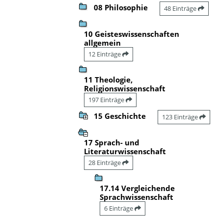
08 Philosophie
48 Einträge
10 Geisteswissenschaften
allgemein
12 Einträge
11 Theologie,
Religionswissenschaft
197 Einträge
15 Geschichte
123 Einträge
17 Sprach- und
Literaturwissenschaft
28 Einträge
17.14 Vergleichende
Sprachwissenschaft
6 Einträge