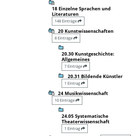
18 Einzelne Sprachen und
Literaturen
148 Einträge
20 Kunstwissenschaften
8 Einträge
20.30 Kunstgeschichte:
Allgemeines
7 Einträge
20.31 Bildende Künstler
1 Eintrag
24 Musikwissenschaft
10 Einträge
24.05 Systematische
Theaterwissenschaft
1 Eintrag