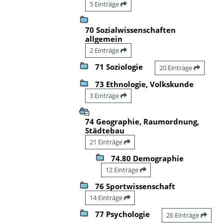
5 Einträge
70 Sozialwissenschaften
allgemein
2 Einträge
71 Soziologie
20 Einträge
73 Ethnologie, Volkskunde
3 Einträge
74 Geographie, Raumordnung,
Städtebau
21 Einträge
74.80 Demographie
12 Einträge
76 Sportwissenschaft
14 Einträge
77 Psychologie
26 Einträge