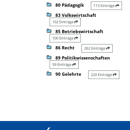
80 Pädagogik
113 Einträge
83 Volkswirtschaft
102 Einträge
85 Betriebswirtschaft
100 Einträge
86 Recht
262 Einträge
89 Politikwissenschaften
59 Einträge
90 Gelehrte
220 Einträge