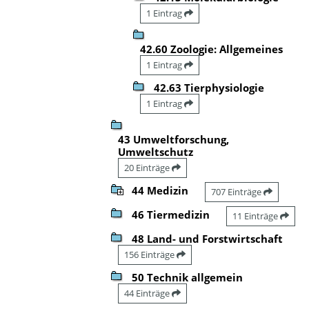
1 Eintrag
42.60 Zoologie: Allgemeines
1 Eintrag
42.63 Tierphysiologie
1 Eintrag
43 Umweltforschung,
Umweltschutz
20 Einträge
44 Medizin
707 Einträge
46 Tiermedizin
11 Einträge
48 Land- und Forstwirtschaft
156 Einträge
50 Technik allgemein
44 Einträge