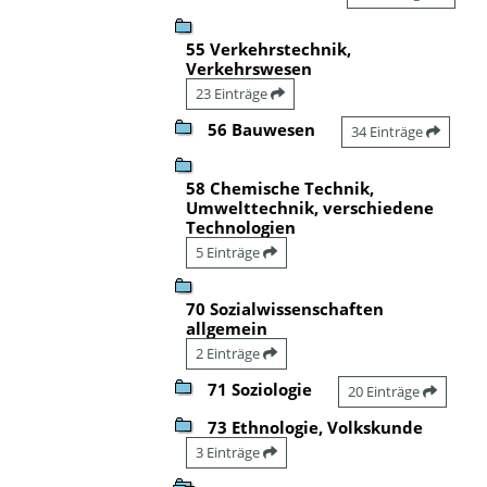
55 Verkehrstechnik,
Verkehrswesen
23 Einträge
56 Bauwesen
34 Einträge
58 Chemische Technik,
Umwelttechnik, verschiedene
Technologien
5 Einträge
70 Sozialwissenschaften
allgemein
2 Einträge
71 Soziologie
20 Einträge
73 Ethnologie, Volkskunde
3 Einträge