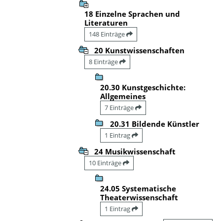
18 Einzelne Sprachen und
Literaturen
148 Einträge
20 Kunstwissenschaften
8 Einträge
20.30 Kunstgeschichte:
Allgemeines
7 Einträge
20.31 Bildende Künstler
1 Eintrag
24 Musikwissenschaft
10 Einträge
24.05 Systematische
Theaterwissenschaft
1 Eintrag