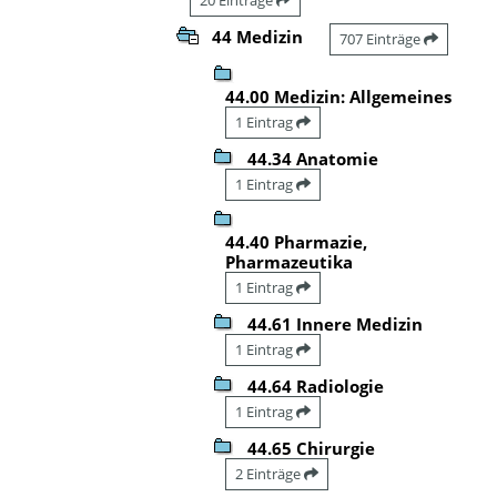
44 Medizin
707 Einträge
44.00 Medizin: Allgemeines
1 Eintrag
44.34 Anatomie
1 Eintrag
44.40 Pharmazie,
Pharmazeutika
1 Eintrag
44.61 Innere Medizin
1 Eintrag
44.64 Radiologie
1 Eintrag
44.65 Chirurgie
2 Einträge