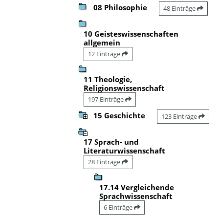
08 Philosophie
48 Einträge
10 Geisteswissenschaften
allgemein
12 Einträge
11 Theologie,
Religionswissenschaft
197 Einträge
15 Geschichte
123 Einträge
17 Sprach- und
Literaturwissenschaft
28 Einträge
17.14 Vergleichende
Sprachwissenschaft
6 Einträge