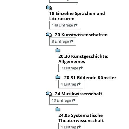
18 Einzelne Sprachen und
Literaturen
148 Einträge
20 Kunstwissenschaften
8 Einträge
20.30 Kunstgeschichte:
Allgemeines
7 Einträge
20.31 Bildende Künstler
1 Eintrag
24 Musikwissenschaft
10 Einträge
24.05 Systematische
Theaterwissenschaft
1 Eintrag