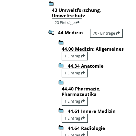
43 Umweltforschung,
Umweltschutz
20 Einträge
44 Medizin
707 Einträge
44.00 Medizin: Allgemeines
1 Eintrag
44.34 Anatomie
1 Eintrag
44.40 Pharmazie,
Pharmazeutika
1 Eintrag
44.61 Innere Medizin
1 Eintrag
44.64 Radiologie
1 Eintrag