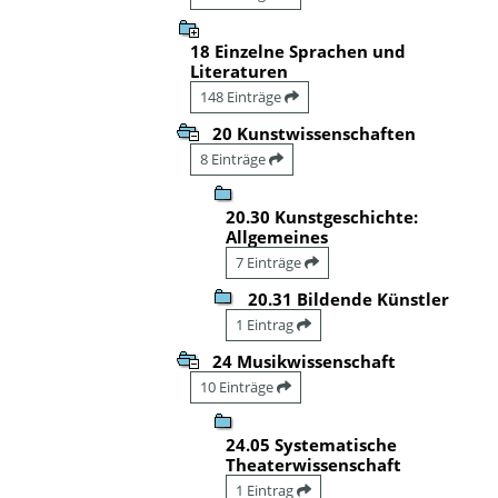
18 Einzelne Sprachen und
Literaturen
148 Einträge
20 Kunstwissenschaften
8 Einträge
20.30 Kunstgeschichte:
Allgemeines
7 Einträge
20.31 Bildende Künstler
1 Eintrag
24 Musikwissenschaft
10 Einträge
24.05 Systematische
Theaterwissenschaft
1 Eintrag