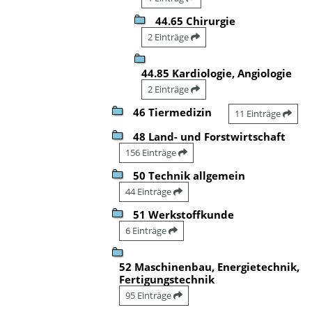
44.65 Chirurgie
2 Einträge
44.85 Kardiologie, Angiologie
2 Einträge
46 Tiermedizin
11 Einträge
48 Land- und Forstwirtschaft
156 Einträge
50 Technik allgemein
44 Einträge
51 Werkstoffkunde
6 Einträge
52 Maschinenbau, Energietechnik,
Fertigungstechnik
95 Einträge