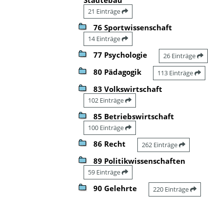
21 Einträge
76 Sportwissenschaft
14 Einträge
77 Psychologie
26 Einträge
80 Pädagogik
113 Einträge
83 Volkswirtschaft
102 Einträge
85 Betriebswirtschaft
100 Einträge
86 Recht
262 Einträge
89 Politikwissenschaften
59 Einträge
90 Gelehrte
220 Einträge