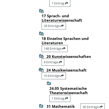
1 Eintrag
17 Sprach- und
Literaturwissenschaft
28 Einträge
18 Einzelne Sprachen und
Literaturen
148 Einträge
20 Kunstwissenschaften
8 Einträge
24 Musikwissenschaft
10 Einträge
24.05 Systematische
Theaterwissenschaft
1 Eintrag
31 Mathematik
96 Einträge