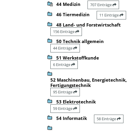
44 Medizin
707 Einträge
46 Tiermedizin
11 Einträge
48 Land- und Forstwirtschaft
156 Einträge
50 Technik allgemein
44 Einträge
51 Werkstoffkunde
6 Einträge
52 Maschinenbau, Energietechnik,
Fertigungstechnik
95 Einträge
53 Elektrotechnik
59 Einträge
54 Informatik
58 Einträge