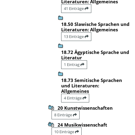
Literaturen: Allgemeines
41 Einträge
18.50 Slawische Sprachen und
Literaturen: Allgemeines
13 Einträge
18.72 Ägyptische Sprache und
Literatur
1 Eintrag
18.73 Semitische Sprachen
und Literaturen:
Allgemeines
4 Einträge
20 Kunstwissenschaften
8 Einträge
24 Musikwissenschaft
10 Einträge