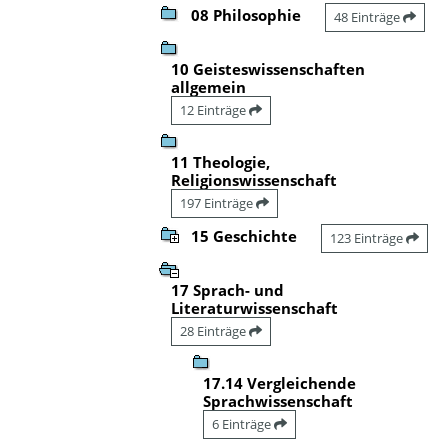
08 Philosophie
48 Einträge
10 Geisteswissenschaften
allgemein
12 Einträge
11 Theologie,
Religionswissenschaft
197 Einträge
15 Geschichte
123 Einträge
17 Sprach- und
Literaturwissenschaft
28 Einträge
17.14 Vergleichende
Sprachwissenschaft
6 Einträge