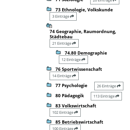
73 Ethnologie, Volkskunde
3 Einträge
74 Geographie, Raumordnung,
Städtebau
21 Einträge
74.80 Demographie
12 Einträge
76 Sportwissenschaft
14 Einträge
77 Psychologie
26 Einträge
80 Pädagogik
113 Einträge
83 Volkswirtschaft
102 Einträge
85 Betriebswirtschaft
100 Einträge