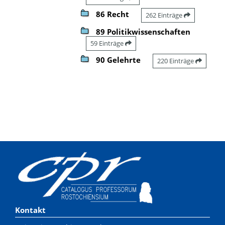
86 Recht
262 Einträge
89 Politikwissenschaften
59 Einträge
90 Gelehrte
220 Einträge
Kontakt