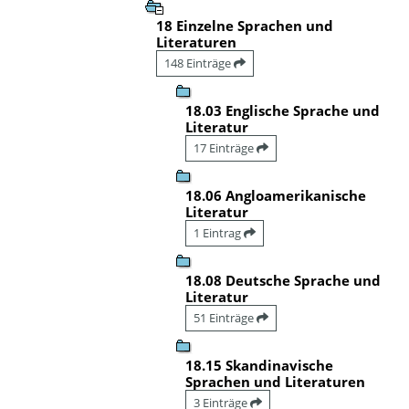
18 Einzelne Sprachen und
Literaturen
148 Einträge
18.03 Englische Sprache und
Literatur
17 Einträge
18.06 Angloamerikanische
Literatur
1 Eintrag
18.08 Deutsche Sprache und
Literatur
51 Einträge
18.15 Skandinavische
Sprachen und Literaturen
3 Einträge