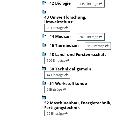
42 Biologie
135 Einträge
43 Umweltforschung,
Umweltschutz
20 Einträge
44 Medizin
707 Einträge
46 Tiermedizin
11 Einträge
48 Land- und Forstwirtschaft
156 Einträge
50 Technik allgemein
44 Einträge
51 Werkstoffkunde
6 Einträge
52 Maschinenbau, Energietechnik,
Fertigungstechnik
95 Einträge