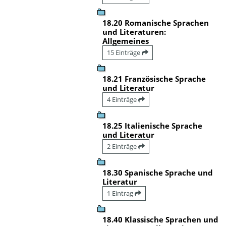
18.20 Romanische Sprachen
und Literaturen:
Allgemeines
15 Einträge
18.21 Französische Sprache
und Literatur
4 Einträge
18.25 Italienische Sprache
und Literatur
2 Einträge
18.30 Spanische Sprache und
Literatur
1 Eintrag
18.40 Klassische Sprachen und