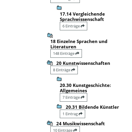
17.14 Vergleichende
Sprachwissenschaft
6 Einträge
18 Einzelne Sprachen und
Literaturen
148 Einträge
20 Kunstwissenschaften
8 Einträge
20.30 Kunstgeschichte:
Allgemeines
7 Einträge
20.31 Bildende Künstler
1 Eintrag
24 Musikwissenschaft
10 Einträge