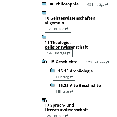
08 Philosophie
48 Einträge
10 Geisteswissenschaften
allgemein
12 Einträge
11 Theologie,
Religionswissenschaft
197 Einträge
15 Geschichte
123 Einträge
15.15 Archäologie
1 Eintrag
15.25 Alte Geschichte
1 Eintrag
17 Sprach- und
Literaturwissenschaft
28 Einträge