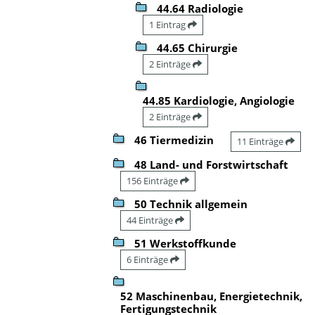
44.64 Radiologie
1 Eintrag
44.65 Chirurgie
2 Einträge
44.85 Kardiologie, Angiologie
2 Einträge
46 Tiermedizin
11 Einträge
48 Land- und Forstwirtschaft
156 Einträge
50 Technik allgemein
44 Einträge
51 Werkstoffkunde
6 Einträge
52 Maschinenbau, Energietechnik,
Fertigungstechnik