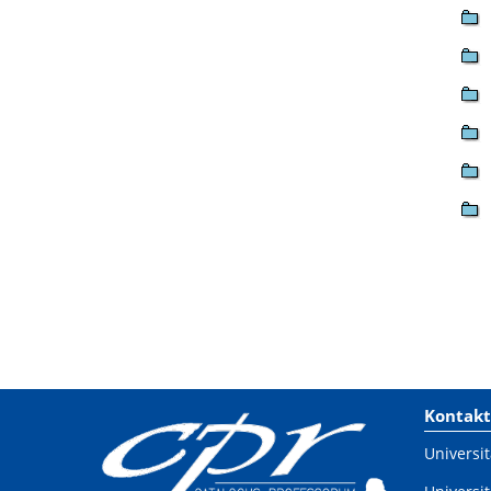
Kontakt
Universit