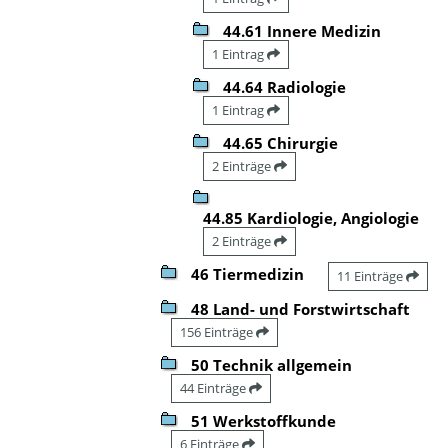
44.61 Innere Medizin
1 Eintrag
44.64 Radiologie
1 Eintrag
44.65 Chirurgie
2 Einträge
44.85 Kardiologie, Angiologie
2 Einträge
46 Tiermedizin
11 Einträge
48 Land- und Forstwirtschaft
156 Einträge
50 Technik allgemein
44 Einträge
51 Werkstoffkunde
6 Einträge