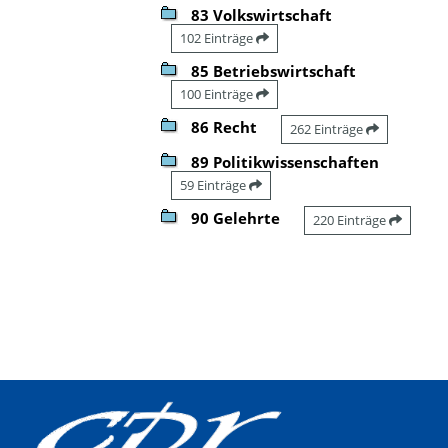
83 Volkswirtschaft
102 Einträge
85 Betriebswirtschaft
100 Einträge
86 Recht
262 Einträge
89 Politikwissenschaften
59 Einträge
90 Gelehrte
220 Einträge