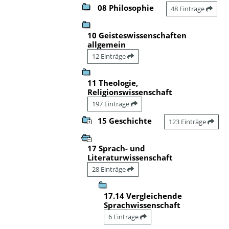
08 Philosophie
48 Einträge
10 Geisteswissenschaften
allgemein
12 Einträge
11 Theologie,
Religionswissenschaft
197 Einträge
15 Geschichte
123 Einträge
17 Sprach- und
Literaturwissenschaft
28 Einträge
17.14 Vergleichende
Sprachwissenschaft
6 Einträge