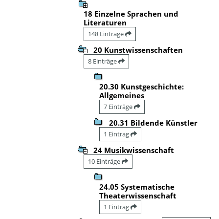
18 Einzelne Sprachen und
Literaturen
148 Einträge
20 Kunstwissenschaften
8 Einträge
20.30 Kunstgeschichte:
Allgemeines
7 Einträge
20.31 Bildende Künstler
1 Eintrag
24 Musikwissenschaft
10 Einträge
24.05 Systematische
Theaterwissenschaft
1 Eintrag