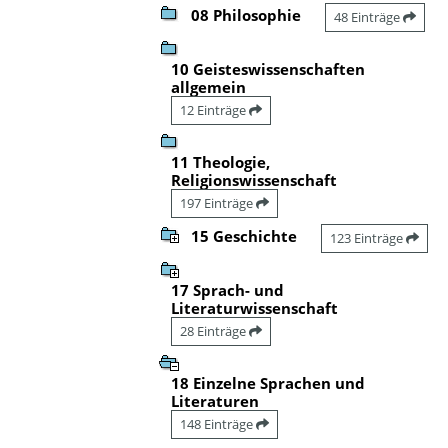
08 Philosophie
48 Einträge
10 Geisteswissenschaften
allgemein
12 Einträge
11 Theologie,
Religionswissenschaft
197 Einträge
15 Geschichte
123 Einträge
17 Sprach- und
Literaturwissenschaft
28 Einträge
18 Einzelne Sprachen und
Literaturen
148 Einträge