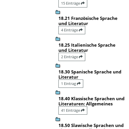
15 Einträge
18.21 Französische Sprache
und Literatur
4 Einträge
18.25 Italienische Sprache
und Literatur
2 Einträge
18.30 Spanische Sprache und
Literatur
1 Eintrag
18.40 Klassische Sprachen und
Literaturen: Allgemeines
41 Einträge
18.50 Slawische Sprachen und