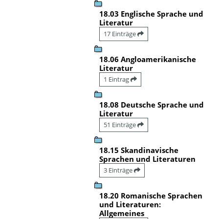
18.03 Englische Sprache und
Literatur
17 Einträge
18.06 Angloamerikanische
Literatur
1 Eintrag
18.08 Deutsche Sprache und
Literatur
51 Einträge
18.15 Skandinavische
Sprachen und Literaturen
3 Einträge
18.20 Romanische Sprachen
und Literaturen:
Allgemeines