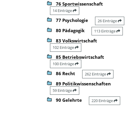
76 Sportwissenschaft
14 Einträge
77 Psychologie
26 Einträge
80 Pädagogik
113 Einträge
83 Volkswirtschaft
102 Einträge
85 Betriebswirtschaft
100 Einträge
86 Recht
262 Einträge
89 Politikwissenschaften
59 Einträge
90 Gelehrte
220 Einträge