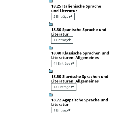
18.25 Italienische Sprache
und Literatur
2 Einträge
18.30 Spanische Sprache und
Literatur
1 Eintrag
18.40 Klassische Sprachen und
Literaturen: Allgemeines
41 Einträge
18.50 Slawische Sprachen und
Literaturen: Allgemeines
13 Einträge
18.72 Ägyptische Sprache und
Literatur
1 Eintrag