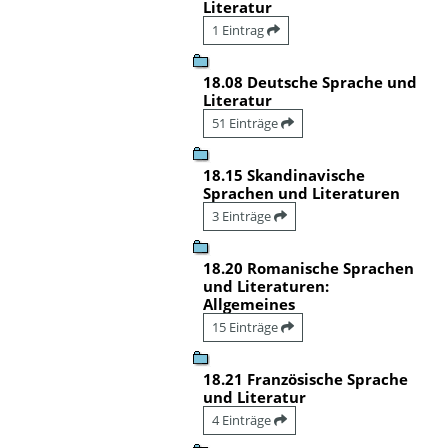
Literatur
1 Eintrag
18.08 Deutsche Sprache und
Literatur
51 Einträge
18.15 Skandinavische
Sprachen und Literaturen
3 Einträge
18.20 Romanische Sprachen
und Literaturen:
Allgemeines
15 Einträge
18.21 Französische Sprache
und Literatur
4 Einträge