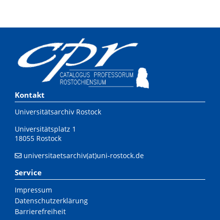
Kontakt
Universitätsarchiv Rostock
Universitätsplatz 1
18055 Rostock
universitaetsarchiv(at)uni-rostock.de
Service
Impressum
Datenschutzerklärung
Barrierefreiheit