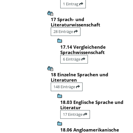
1 Eintrag
17 Sprach- und
Literaturwissenschaft
28 Einträge
17.14 Vergleichende
Sprachwissenschaft
6 Einträge
18 Einzelne Sprachen und
Literaturen
148 Einträge
18.03 Englische Sprache und
Literatur
17 Einträge
18.06 Angloamerikanische