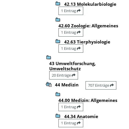
42.13 Molekularbiologie
1 Eintrag
42.60 Zoologie: Allgemeines
1 Eintrag
42.63 Tierphysiologie
1 Eintrag
43 Umweltforschung,
Umweltschutz
20 Einträge
44 Medizin
707 Einträge
44.00 Medizin: Allgemeines
1 Eintrag
44.34 Anatomie
1 Eintrag