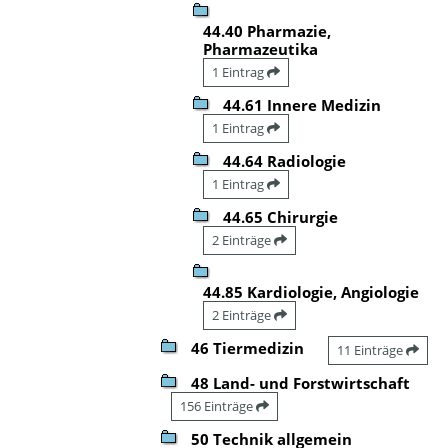
44.40 Pharmazie,
Pharmazeutika
1 Eintrag
44.61 Innere Medizin
1 Eintrag
44.64 Radiologie
1 Eintrag
44.65 Chirurgie
2 Einträge
44.85 Kardiologie, Angiologie
2 Einträge
46 Tiermedizin
11 Einträge
48 Land- und Forstwirtschaft
156 Einträge
50 Technik allgemein