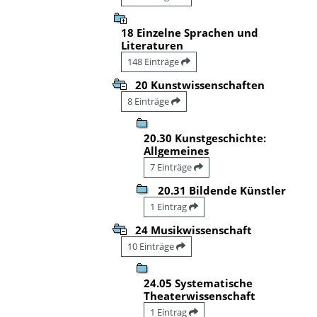
18 Einzelne Sprachen und
Literaturen
148 Einträge
20 Kunstwissenschaften
8 Einträge
20.30 Kunstgeschichte:
Allgemeines
7 Einträge
20.31 Bildende Künstler
1 Eintrag
24 Musikwissenschaft
10 Einträge
24.05 Systematische
Theaterwissenschaft
1 Eintrag