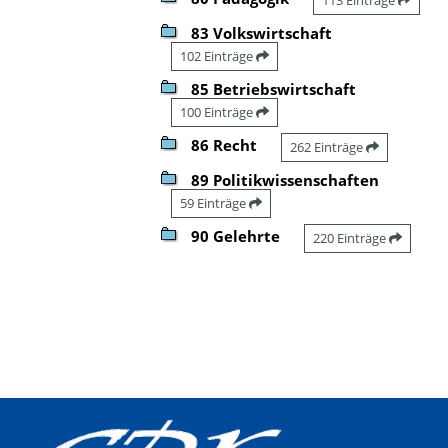
83 Volkswirtschaft
102 Einträge
85 Betriebswirtschaft
100 Einträge
86 Recht
262 Einträge
89 Politikwissenschaften
59 Einträge
90 Gelehrte
220 Einträge