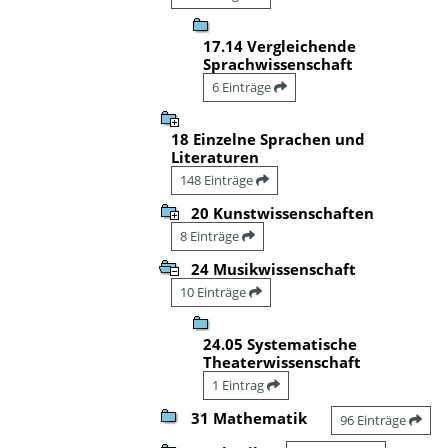
17.14 Vergleichende
Sprachwissenschaft
6 Einträge
18 Einzelne Sprachen und
Literaturen
148 Einträge
20 Kunstwissenschaften
8 Einträge
24 Musikwissenschaft
10 Einträge
24.05 Systematische
Theaterwissenschaft
1 Eintrag
31 Mathematik
96 Einträge