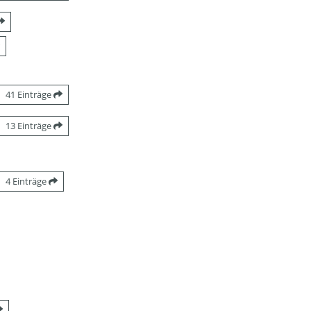
41 Einträge
13 Einträge
4 Einträge