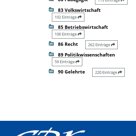
83 Volkswirtschaft
102 Einträge
85 Betriebswirtschaft
100 Einträge
86 Recht
262 Einträge
89 Politikwissenschaften
59 Einträge
90 Gelehrte
220 Einträge