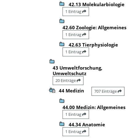
42.13 Molekularbiologie
1 Eintrag
42.60 Zoologie: Allgemeines
1 Eintrag
42.63 Tierphysiologie
1 Eintrag
43 Umweltforschung,
Umweltschutz
20 Einträge
44 Medizin
707 Einträge
44.00 Medizin: Allgemeines
1 Eintrag
44.34 Anatomie
1 Eintrag