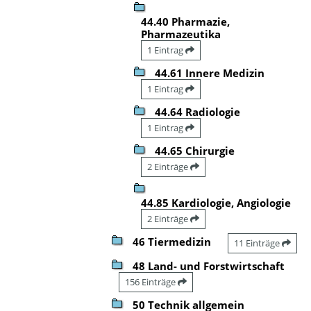
44.40 Pharmazie,
Pharmazeutika
1 Eintrag
44.61 Innere Medizin
1 Eintrag
44.64 Radiologie
1 Eintrag
44.65 Chirurgie
2 Einträge
44.85 Kardiologie, Angiologie
2 Einträge
46 Tiermedizin
11 Einträge
48 Land- und Forstwirtschaft
156 Einträge
50 Technik allgemein