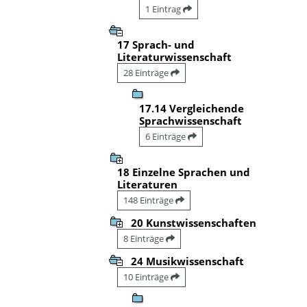
1 Eintrag
17 Sprach- und
Literaturwissenschaft
28 Einträge
17.14 Vergleichende
Sprachwissenschaft
6 Einträge
18 Einzelne Sprachen und
Literaturen
148 Einträge
20 Kunstwissenschaften
8 Einträge
24 Musikwissenschaft
10 Einträge