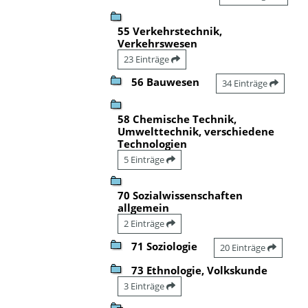
55 Verkehrstechnik,
Verkehrswesen
23 Einträge
56 Bauwesen
34 Einträge
58 Chemische Technik,
Umwelttechnik, verschiedene
Technologien
5 Einträge
70 Sozialwissenschaften
allgemein
2 Einträge
71 Soziologie
20 Einträge
73 Ethnologie, Volkskunde
3 Einträge