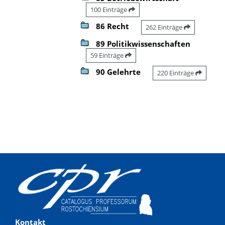
100 Einträge
86 Recht
262 Einträge
89 Politikwissenschaften
59 Einträge
90 Gelehrte
220 Einträge
Kontakt