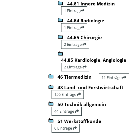
44.61 Innere Medizin
1 Eintrag
44.64 Radiologie
1 Eintrag
44.65 Chirurgie
2 Einträge
44.85 Kardiologie, Angiologie
2 Einträge
46 Tiermedizin
11 Einträge
48 Land- und Forstwirtschaft
156 Einträge
50 Technik allgemein
44 Einträge
51 Werkstoffkunde
6 Einträge