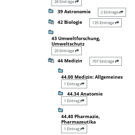
28 Einträge
39 Astronomie
2 Einträge
42 Biologie
135 Einträge
43 Umweltforschung,
Umweltschutz
20 Einträge
44 Medizin
707 Einträge
44.00 Medizin: Allgemeines
1 Eintrag
44.34 Anatomie
1 Eintrag
44.40 Pharmazie,
Pharmazeutika
1 Eintrag