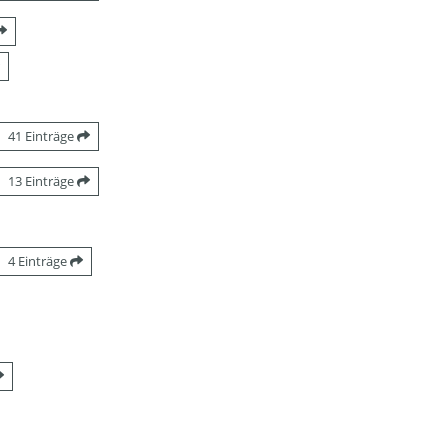
41 Einträge
13 Einträge
4 Einträge