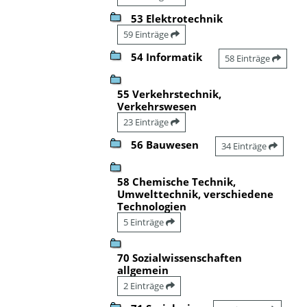
53 Elektrotechnik
59 Einträge
54 Informatik
58 Einträge
55 Verkehrstechnik,
Verkehrswesen
23 Einträge
56 Bauwesen
34 Einträge
58 Chemische Technik,
Umwelttechnik, verschiedene
Technologien
5 Einträge
70 Sozialwissenschaften
allgemein
2 Einträge