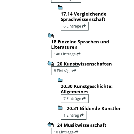
17.14 Vergleichende
Sprachwissenschaft
6 Einträge
18 Einzelne Sprachen und
Literaturen
148 Einträge
20 Kunstwissenschaften
8 Einträge
20.30 Kunstgeschichte:
Allgemeines
7 Einträge
20.31 Bildende Künstler
1 Eintrag
24 Musikwissenschaft
10 Einträge