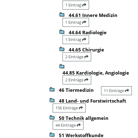
1 Eintrag
44.61 Innere Medizin
1 Eintrag
44.64 Radiologie
1 Eintrag
44.65 Chirurgie
2 Einträge
44.85 Kardiologie, Angiologie
2 Einträge
46 Tiermedizin
11 Einträge
48 Land- und Forstwirtschaft
156 Einträge
50 Technik allgemein
44 Einträge
51 Werkstoffkunde