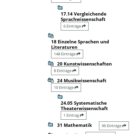
17.14 Vergleichende
Sprachwissenschaft
6 Einträge
18 Einzelne Sprachen und
Literaturen
148 Einträge
20 Kunstwissenschaften
8 Einträge
24 Musikwissenschaft
10 Einträge
24.05 Systematische
Theaterwissenschaft
1 Eintrag
31 Mathematik
96 Einträge