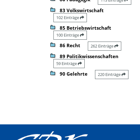
83 Volkswirtschaft
102 Einträge
85 Betriebswirtschaft
100 Einträge
86 Recht
262 Einträge
89 Politikwissenschaften
59 Einträge
90 Gelehrte
220 Einträge