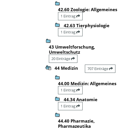
42.60 Zoologie: Allgemeines
1 Eintrag
42.63 Tierphysiologie
1 Eintrag
43 Umweltforschung,
Umweltschutz
20 Einträge
44 Medizin
707 Einträge
44.00 Medizin: Allgemeines
1 Eintrag
44.34 Anatomie
1 Eintrag
44.40 Pharmazie,
Pharmazeutika