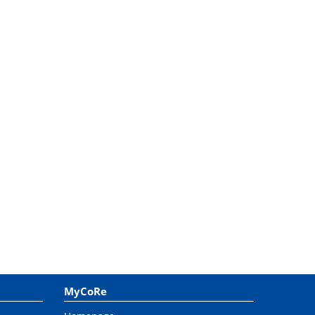
MyCoRe