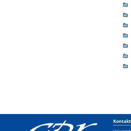
Kontakt