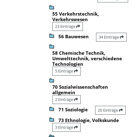
55 Verkehrstechnik,
Verkehrswesen
23 Einträge
56 Bauwesen
34 Einträge
58 Chemische Technik,
Umwelttechnik, verschiedene
Technologien
5 Einträge
70 Sozialwissenschaften
allgemein
2 Einträge
71 Soziologie
20 Einträge
73 Ethnologie, Volkskunde
3 Einträge