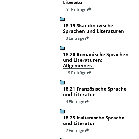
Literatur
51 Einträge
18.15 Skandinavische
Sprachen und Literaturen
3 Einträge
18.20 Romanische Sprachen
und Literaturen:
Allgemeines
15 Einträge
18.21 Französische Sprache
und Literatur
4 Einträge
18.25 Italienische Sprache
und Literatur
2 Einträge