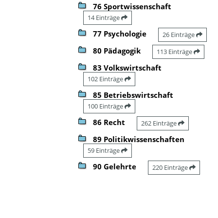
76 Sportwissenschaft
14 Einträge
77 Psychologie
26 Einträge
80 Pädagogik
113 Einträge
83 Volkswirtschaft
102 Einträge
85 Betriebswirtschaft
100 Einträge
86 Recht
262 Einträge
89 Politikwissenschaften
59 Einträge
90 Gelehrte
220 Einträge