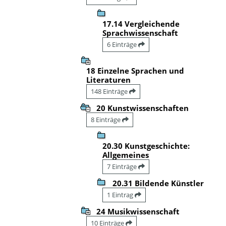
17.14 Vergleichende
Sprachwissenschaft
6 Einträge
18 Einzelne Sprachen und
Literaturen
148 Einträge
20 Kunstwissenschaften
8 Einträge
20.30 Kunstgeschichte:
Allgemeines
7 Einträge
20.31 Bildende Künstler
1 Eintrag
24 Musikwissenschaft
10 Einträge