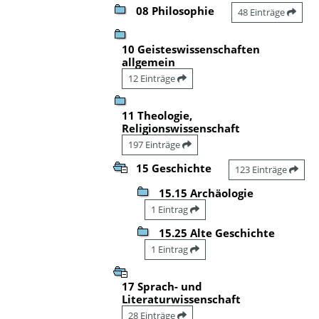
08 Philosophie
48 Einträge
10 Geisteswissenschaften
allgemein
12 Einträge
11 Theologie,
Religionswissenschaft
197 Einträge
15 Geschichte
123 Einträge
15.15 Archäologie
1 Eintrag
15.25 Alte Geschichte
1 Eintrag
17 Sprach- und
Literaturwissenschaft
28 Einträge