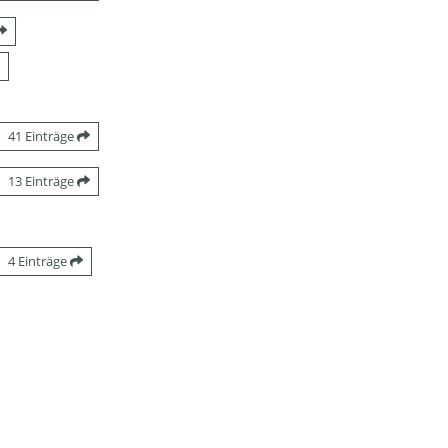
41 Einträge
13 Einträge
4 Einträge