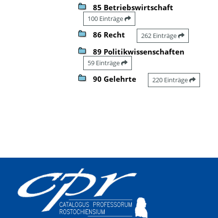
85 Betriebswirtschaft
100 Einträge
86 Recht
262 Einträge
89 Politikwissenschaften
59 Einträge
90 Gelehrte
220 Einträge