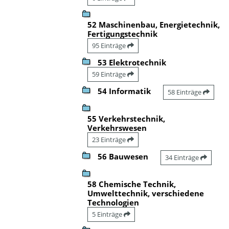
52 Maschinenbau, Energietechnik,
Fertigungstechnik
95 Einträge
53 Elektrotechnik
59 Einträge
54 Informatik
58 Einträge
55 Verkehrstechnik,
Verkehrswesen
23 Einträge
56 Bauwesen
34 Einträge
58 Chemische Technik,
Umwelttechnik, verschiedene
Technologien
5 Einträge