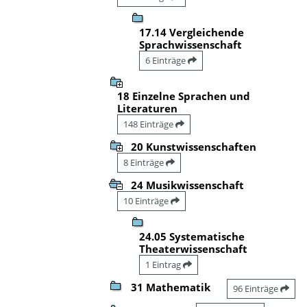
17.14 Vergleichende
Sprachwissenschaft
6 Einträge
18 Einzelne Sprachen und
Literaturen
148 Einträge
20 Kunstwissenschaften
8 Einträge
24 Musikwissenschaft
10 Einträge
24.05 Systematische
Theaterwissenschaft
1 Eintrag
31 Mathematik
96 Einträge