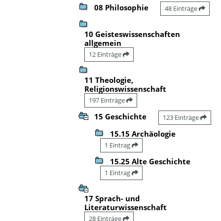
08 Philosophie
48 Einträge
10 Geisteswissenschaften
allgemein
12 Einträge
11 Theologie,
Religionswissenschaft
197 Einträge
15 Geschichte
123 Einträge
15.15 Archäologie
1 Eintrag
15.25 Alte Geschichte
1 Eintrag
17 Sprach- und
Literaturwissenschaft
28 Einträge