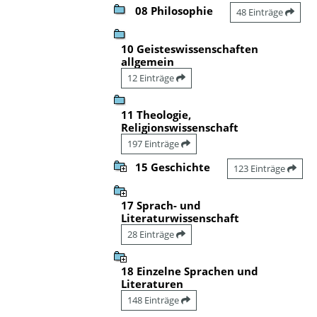
08 Philosophie
48 Einträge
10 Geisteswissenschaften
allgemein
12 Einträge
11 Theologie,
Religionswissenschaft
197 Einträge
15 Geschichte
123 Einträge
17 Sprach- und
Literaturwissenschaft
28 Einträge
18 Einzelne Sprachen und
Literaturen
148 Einträge