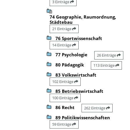
3 Einträge
74 Geographie, Raumordnung,
Städtebau
21 Einträge
76 Sportwissenschaft
14 Einträge
77 Psychologie
26 Einträge
80 Pädagogik
113 Einträge
83 Volkswirtschaft
102 Einträge
85 Betriebswirtschaft
100 Einträge
86 Recht
262 Einträge
89 Politikwissenschaften
59 Einträge