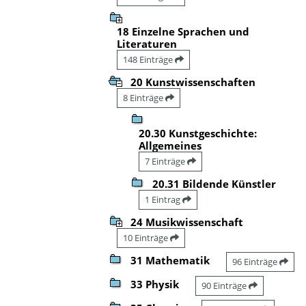
18 Einzelne Sprachen und
Literaturen
148 Einträge
20 Kunstwissenschaften
8 Einträge
20.30 Kunstgeschichte:
Allgemeines
7 Einträge
20.31 Bildende Künstler
1 Eintrag
24 Musikwissenschaft
10 Einträge
31 Mathematik
96 Einträge
33 Physik
90 Einträge