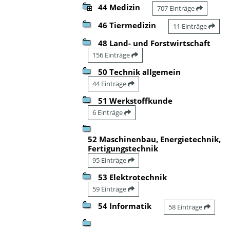
44 Medizin
707 Einträge
46 Tiermedizin
11 Einträge
48 Land- und Forstwirtschaft
156 Einträge
50 Technik allgemein
44 Einträge
51 Werkstoffkunde
6 Einträge
52 Maschinenbau, Energietechnik,
Fertigungstechnik
95 Einträge
53 Elektrotechnik
59 Einträge
54 Informatik
58 Einträge