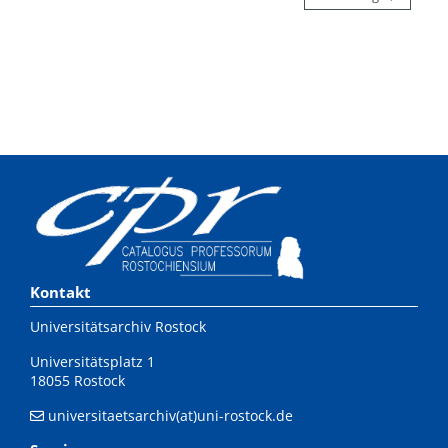
Kontakt
Universitätsarchiv Rostock
Universitätsplatz 1
18055 Rostock
universitaetsarchiv(at)uni-rostock.de