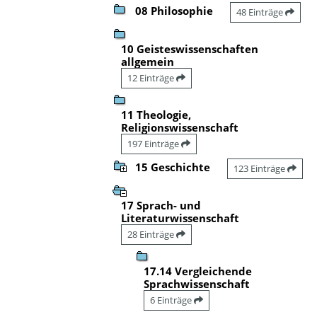
08 Philosophie
48 Einträge
10 Geisteswissenschaften
allgemein
12 Einträge
11 Theologie,
Religionswissenschaft
197 Einträge
15 Geschichte
123 Einträge
17 Sprach- und
Literaturwissenschaft
28 Einträge
17.14 Vergleichende
Sprachwissenschaft
6 Einträge