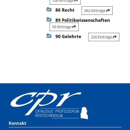
100 Einträge
86 Recht
262 Einträge
89 Politikwissenschaften
59 Einträge
90 Gelehrte
220 Einträge
Kontakt