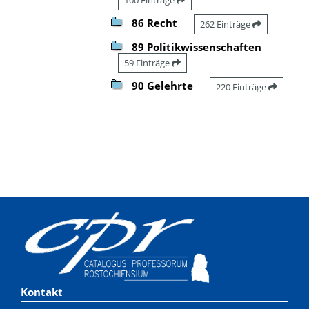
86 Recht
262 Einträge
89 Politikwissenschaften
59 Einträge
90 Gelehrte
220 Einträge
Kontakt