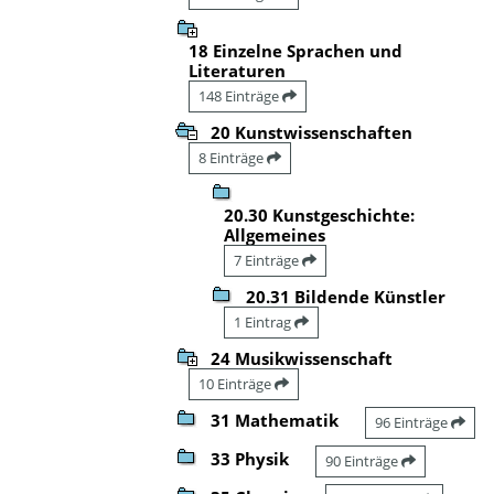
18 Einzelne Sprachen und
Literaturen
148 Einträge
20 Kunstwissenschaften
8 Einträge
20.30 Kunstgeschichte:
Allgemeines
7 Einträge
20.31 Bildende Künstler
1 Eintrag
24 Musikwissenschaft
10 Einträge
31 Mathematik
96 Einträge
33 Physik
90 Einträge