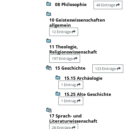
08 Philosophie
48 Einträge
10 Geisteswissenschaften
allgemein
12 Einträge
11 Theologie,
Religionswissenschaft
197 Einträge
15 Geschichte
123 Einträge
15.15 Archäologie
1 Eintrag
15.25 Alte Geschichte
1 Eintrag
17 Sprach- und
Literaturwissenschaft
28 Einträge