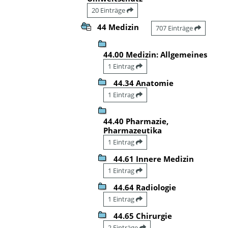
20 Einträge
44 Medizin
707 Einträge
44.00 Medizin: Allgemeines
1 Eintrag
44.34 Anatomie
1 Eintrag
44.40 Pharmazie,
Pharmazeutika
1 Eintrag
44.61 Innere Medizin
1 Eintrag
44.64 Radiologie
1 Eintrag
44.65 Chirurgie
2 Einträge