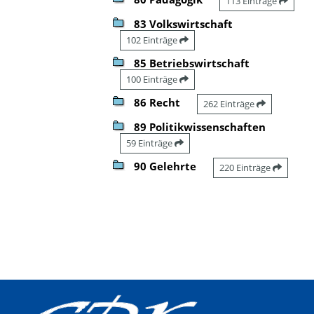
113 Einträge
83 Volkswirtschaft
102 Einträge
85 Betriebswirtschaft
100 Einträge
86 Recht
262 Einträge
89 Politikwissenschaften
59 Einträge
90 Gelehrte
220 Einträge