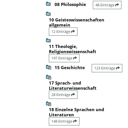
08 Philosophie
48 Einträge
10 Geisteswissenschaften
allgemein
12 Einträge
11 Theologie,
Religionswissenschaft
197 Einträge
15 Geschichte
123 Einträge
17 Sprach- und
Literaturwissenschaft
28 Einträge
18 Einzelne Sprachen und
Literaturen
148 Einträge