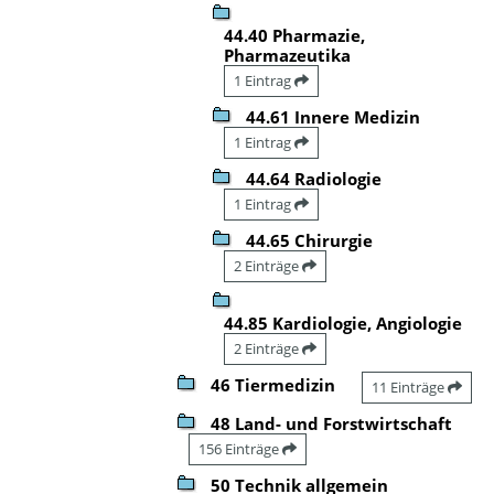
44.40 Pharmazie,
Pharmazeutika
1 Eintrag
44.61 Innere Medizin
1 Eintrag
44.64 Radiologie
1 Eintrag
44.65 Chirurgie
2 Einträge
44.85 Kardiologie, Angiologie
2 Einträge
46 Tiermedizin
11 Einträge
48 Land- und Forstwirtschaft
156 Einträge
50 Technik allgemein