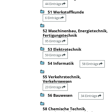
44 Einträge
51 Werkstoffkunde
6 Einträge
52 Maschinenbau, Energietechnik,
Fertigungstechnik
95 Einträge
53 Elektrotechnik
59 Einträge
54 Informatik
58 Einträge
55 Verkehrstechnik,
Verkehrswesen
23 Einträge
56 Bauwesen
34 Einträge
58 Chemische Technik,